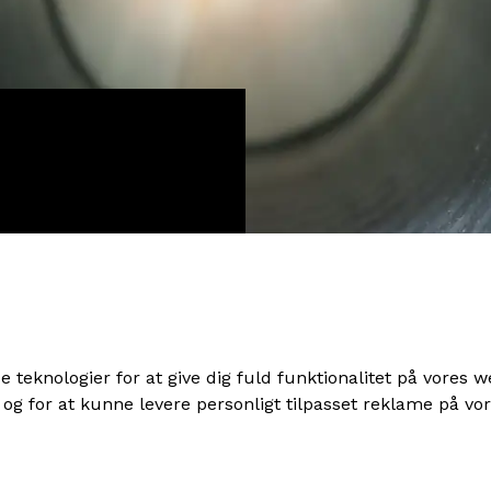
 teknologier for at give dig fuld funktionalitet på vores w
 og for at kunne levere personligt tilpasset reklame på 