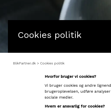
Cookies politik
BlikPartner.dk
>
Cookies politik
Hvorfor bruger vi cookies?
Vi bruger cookies og andre lignende
brugeroplevelsen, udføre analyser
sociale medier.
Hvem er ansvarlig for cookies?