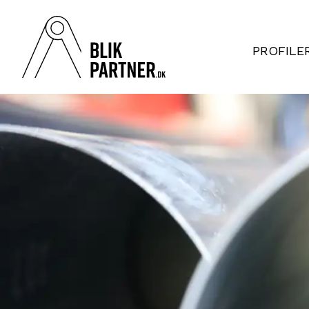
PROFILE