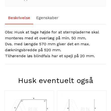
Beskrivelse
Egenskaber
Obs: Husk at tage højde for at sternpladerne skal
monteres med et overlæg på min. 50 mm.
Dvs. med længde 570 mm giver det en max.
dækningsbredde på 520 mm.
Tilhørende løs blindfals har et spejl på 20 mm.
Husk eventuelt også